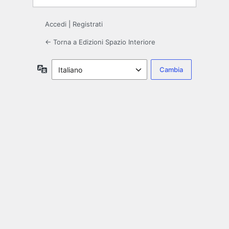
Accedi
|
Registrati
← Torna a Edizioni Spazio Interiore
Lingua