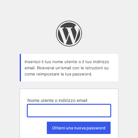
Inserisci il tuo nome utente o il tuo indirizzo
email. Riceverai un'email con le istruzioni su
come reimpostare la tua password.
Nome utente o indirizzo email
Alternative: