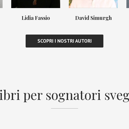
Lidia Fassio
David Simurgh
SCOPRI I NOSTRI AUTORI
ibri per sognatori sveg