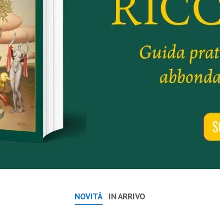
NOVITÀ
IN ARRIVO