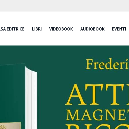
SA EDITRICE
LIBRI
VIDEOBOOK
AUDIOBOOK
EVENTI