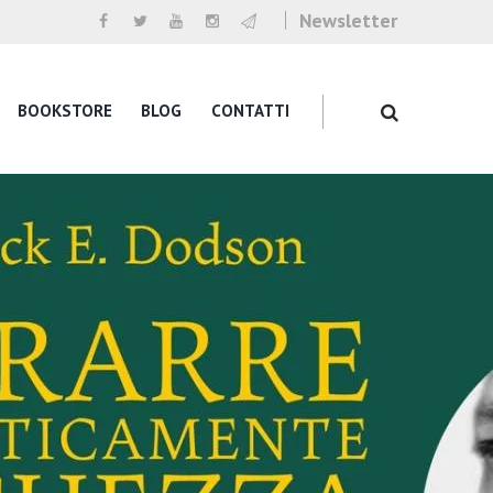
Newsletter
BOOKSTORE
BLOG
CONTATTI