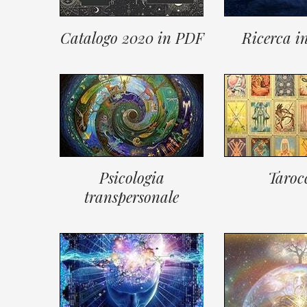
Catalogo 2020 in PDF
Ricerca in
Psicologia
Taroc
transpersonale