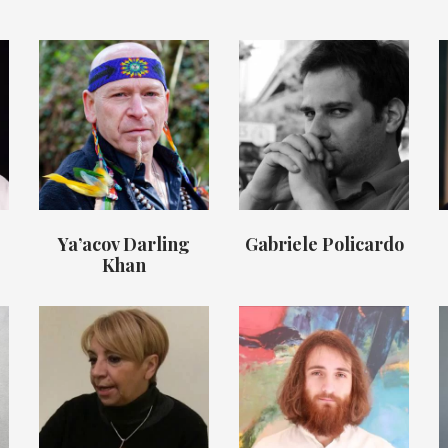
Ya’acov Darling
Gabriele Policardo
Khan