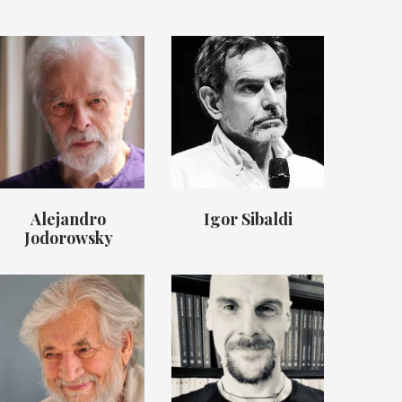
Alejandro
Igor Sibaldi
Jodorowsky