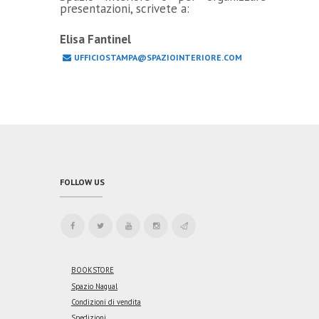
presentazioni, scrivete a:
Elisa Fantinel
UFFICIOSTAMPA@SPAZIOINTERIORE.COM
FOLLOW US
BOOKSTORE
Spazio Nagual
Condizioni di vendita
Spedizioni