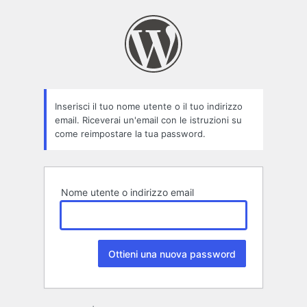
Password
persa
Inserisci il tuo nome utente o il tuo indirizzo
email. Riceverai un'email con le istruzioni su
come reimpostare la tua password.
Nome utente o indirizzo email
Alternative: