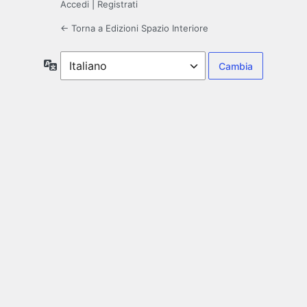
Accedi
|
Registrati
← Torna a Edizioni Spazio Interiore
Lingua