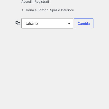
Accedi
|
Registrati
← Torna a Edizioni Spazio Interiore
Lingua