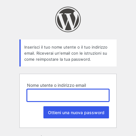
Password
persa
Inserisci il tuo nome utente o il tuo indirizzo
email. Riceverai un'email con le istruzioni su
come reimpostare la tua password.
Nome utente o indirizzo email
Alternative: