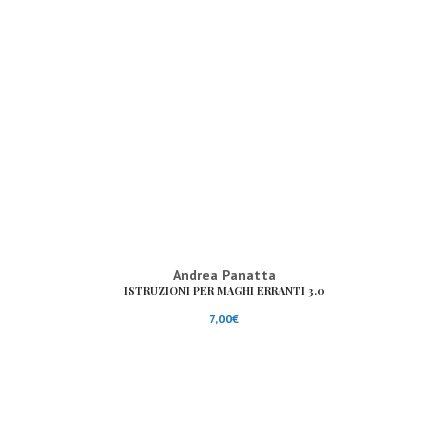
Andrea Panatta
ISTRUZIONI PER MAGHI ERRANTI 3.0
7,00
€