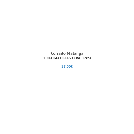
Corrado Malanga
TRILOGIA DELLA COSCIENZA
18,00
€