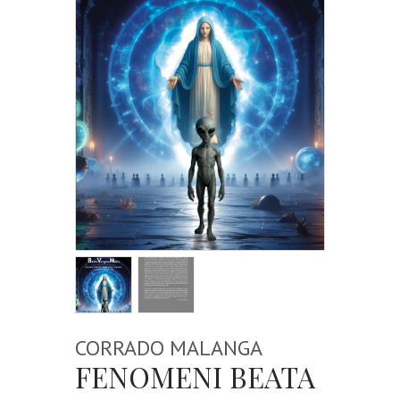
CORRADO MALANGA
FENOMENI BEATA