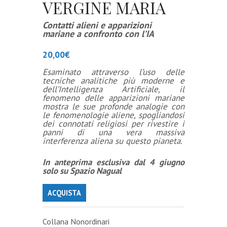
VERGINE MARIA
Contatti alieni e apparizioni
mariane a confronto con l’IA
20,00
€
Esaminato attraverso l’uso delle
tecniche analitiche più moderne e
dell’Intelligenza Artificiale, il
fenomeno delle apparizioni mariane
mostra le sue profonde analogie con
le fenomenologie aliene, spogliandosi
dei connotati religiosi per rivestire i
panni di una vera massiva
interferenza aliena su questo pianeta.
In anteprima esclusiva dal 4 giugno
solo su
Spazio Nagual
ACQUISTA
Collana Nonordinari