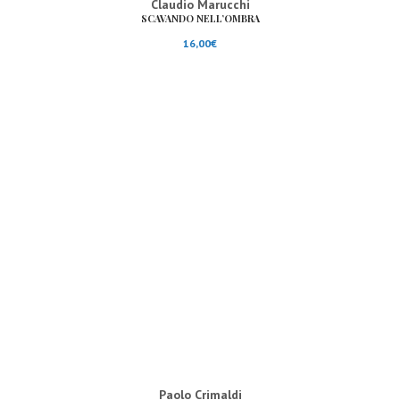
Claudio Marucchi
SCAVANDO NELL’OMBRA
16,00
€
Paolo Crimaldi