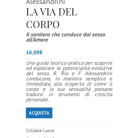
Alessandrini
LA VIA DEL
CORPO
Il sentiero che conduce dal sesso
all’Amore
16,00
€
Una guida teorico-pratica per scoprire
ed esplorare le potenzialità evolutive
del sesso. R. Rio e F. Alessandrini
conducono, in maniera semplice e
immediata, alla scoperta di come il
corpo e la sua sessualità possano
tradursi in strumenti di crescita
personale.
ACQUISTA
Collana Luxor