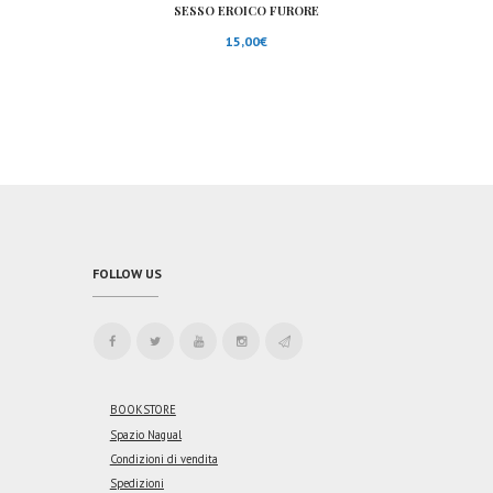
SESSO EROICO FURORE
15,00
€
FOLLOW US
BOOKSTORE
Spazio Nagual
Condizioni di vendita
Spedizioni