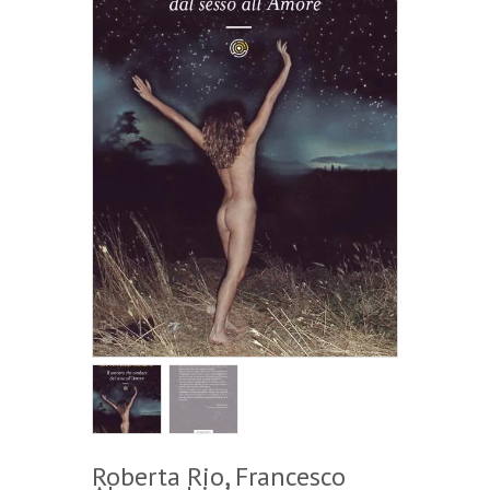
Roberta Rio
,
Francesco