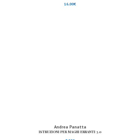
16,00
€
Andrea Panatta
ISTRUZIONI PER MAGHI ERRANTI 3.0