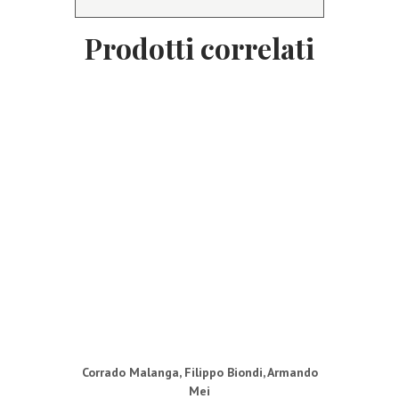
Prodotti correlati
Corrado Malanga
,
Filippo Biondi
,
Armando
Mei