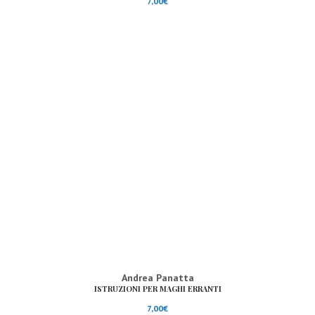
7,00
€
Andrea Panatta
ISTRUZIONI PER MAGHI ERRANTI
7,00
€