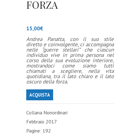
FORZA
15,00
€
Andrea Panatta, con il suo stile
diretto e coinvolgente, ci accompagna
nelle “guerre stellari” che ciascun
individuo vive in prima persona nel
corso della sua evoluzione interiore,
mostrandoci come siamo tutti
chiamati a scegliere, nella vita
quotidiana, tra il lato chiaro e il lato
oscuro della forza.
ACQUISTA
Collana Nonordinari
Febbraio 2017
Pagine: 192