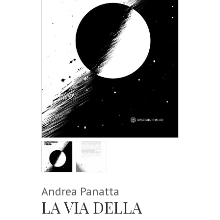
Andrea Panatta
LA VIA DELLA