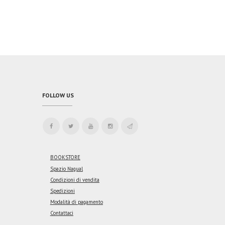
FOLLOW US
BOOKSTORE
Spazio Nagual
Condizioni di vendita
Spedizioni
Modalità di pagamento
Contattaci