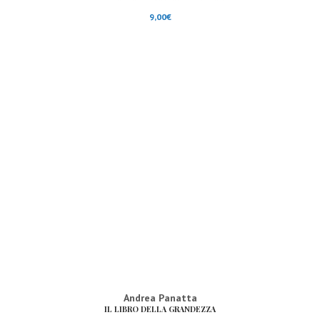
9,00
€
Andrea Panatta
IL LIBRO DELLA GRANDEZZA