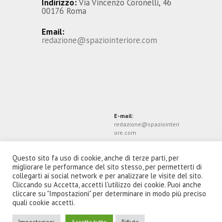
Indirizzo:
Via Vincenzo Coronelli, 46
00176 Roma
Email:
redazione@spaziointeriore.com
E-mail:
redazione@spaziointeri
ore.com
Questo sito fa uso di cookie, anche di terze parti, per
migliorare le performance del sito stesso, per permetterti di
collegarti ai social network e per analizzare le visite del sito.
Cliccando su Accetta, accetti l'utilizzo dei cookie. Puoi anche
cliccare su "Impostazioni" per determinare in modo più preciso
quali cookie accetti.