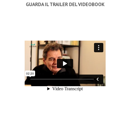
GUARDA IL TRAILER DEL VIDEOBOOK