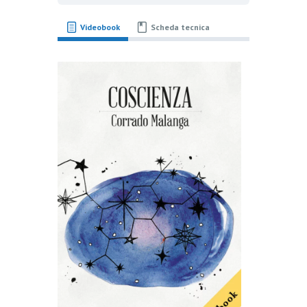
Videobook
Scheda tecnica