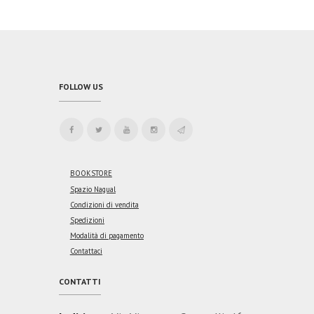
FOLLOW US
BOOKSTORE
Spazio Nagual
Condizioni di vendita
Spedizioni
Modalità di pagamento
Contattaci
CONTATTI