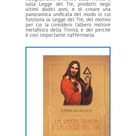
sulla Legge del Tre, prodotti negli
ultimi dodici anni, e di creare una
panoramica unificata del modo in cui
funziona la Legge del Tre, del motivo
per cui la considero l’albero motore
metafisico della Trinità, e del perché
è così importante riaffermarla.