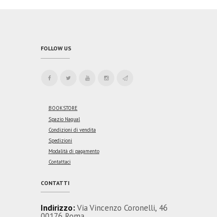
FOLLOW US
BOOKSTORE
Spazio Nagual
Condizioni di vendita
Spedizioni
Modalità di pagamento
Contattaci
CONTATTI
Indirizzo:
Via Vincenzo Coronelli, 46
00176 Roma