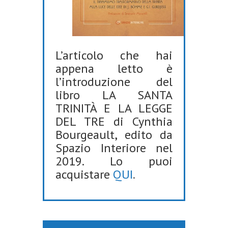
L’articolo che hai
appena letto è
l’introduzione del
libro LA SANTA
TRINITÀ E LA LEGGE
DEL TRE di Cynthia
Bourgeault, edito da
Spazio Interiore nel
2019. Lo puoi
acquistare
QUI
.