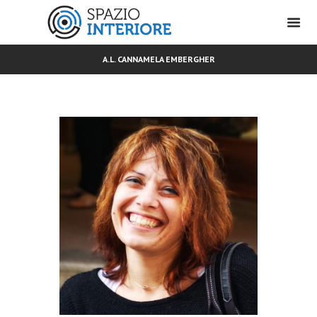
A.L. CANNAMELA EMBERGHER