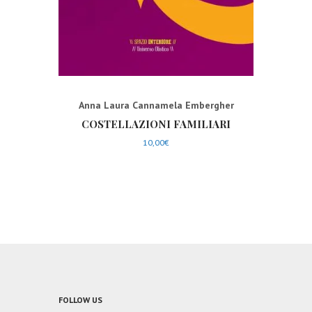
Anna Laura Cannamela Embergher
COSTELLAZIONI FAMILIARI
10,00
€
FOLLOW US