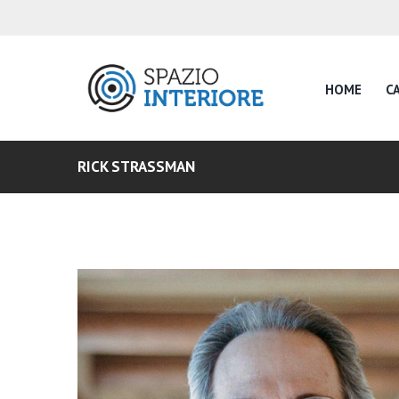
HOME
CA
RICK STRASSMAN