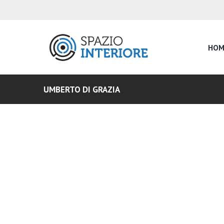
HOM
UMBERTO DI GRAZIA