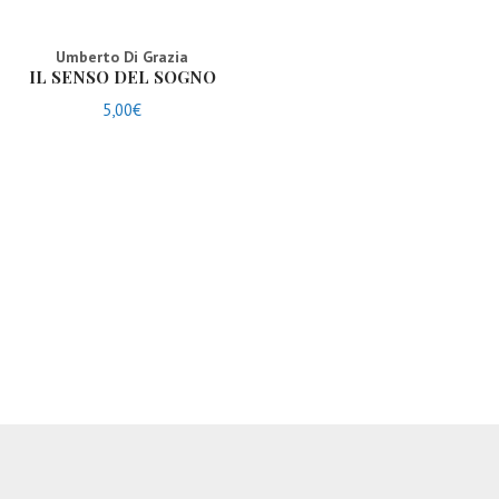
Umberto Di Grazia
IL SENSO DEL SOGNO
5,00
€