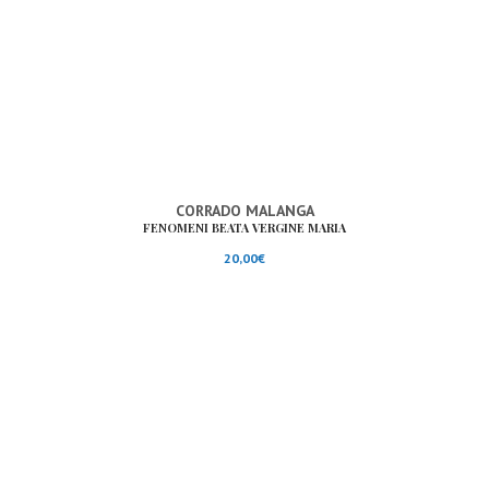
CORRADO MALANGA
FENOMENI BEATA VERGINE MARIA
20,00
€