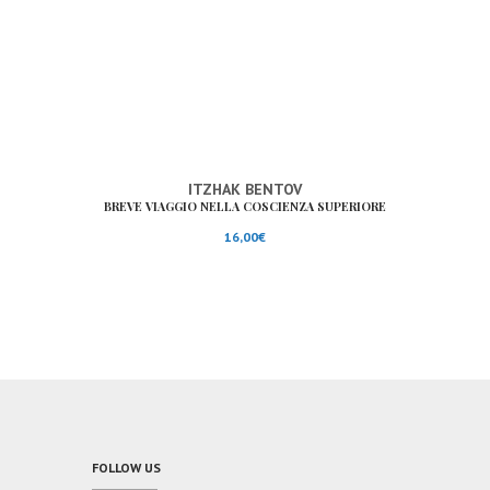
ITZHAK BENTOV
BREVE VIAGGIO NELLA COSCIENZA SUPERIORE
16,00
€
FOLLOW US