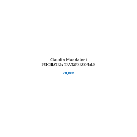
Claudio Maddaloni
PSICHIATRIA TRANSPERSONALE
28,00
€