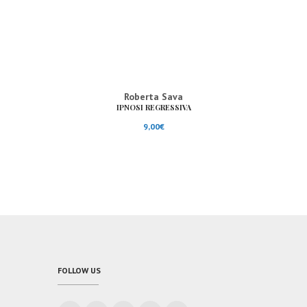
Roberta Sava
IPNOSI REGRESSIVA
9,00
€
FOLLOW US