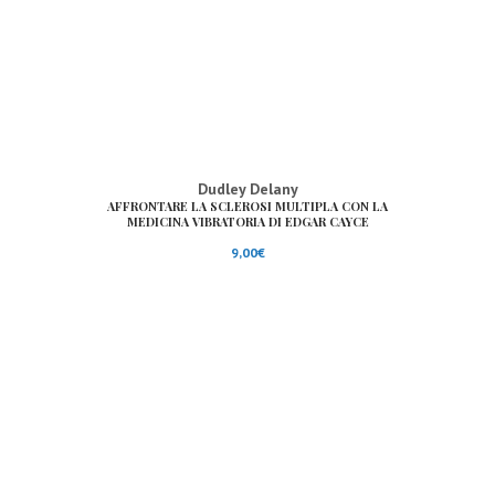
Dudley Delany
AFFRONTARE LA SCLEROSI MULTIPLA CON LA
MEDICINA VIBRATORIA DI EDGAR CAYCE
9,00
€