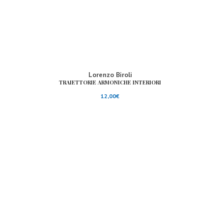
Lorenzo Biroli
TRAIETTORIE ARMONICHE INTERIORI
12,00
€