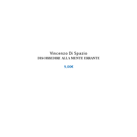
Vincenzo Di Spazio
DISOBBEDIRE ALLA MENTE ERRANTE
9,00
€