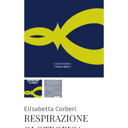
Elisabetta Corberi
RESPIRAZIONE