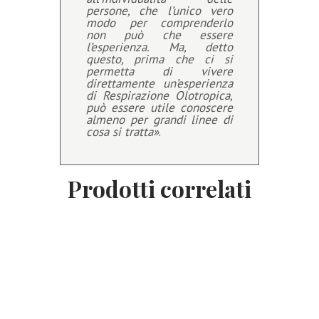
persone, che l’unico vero
modo per comprenderlo
non può che essere
l’esperienza. Ma, detto
questo, prima che ci si
permetta di vivere
direttamente un’esperienza
di Respirazione Olotropica,
può essere utile conoscere
almeno per grandi linee di
cosa si tratta»
.
Prodotti correlati