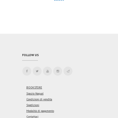
FOLLOW US
BOOKSTORE
Spazio Nagual
Condizioni di vendita
Spedizioni
Modalità di pagamento
Contattaci