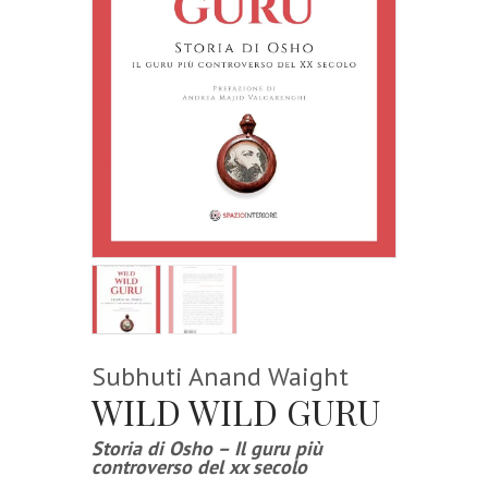
Subhuti Anand Waight
WILD WILD GURU
Storia di Osho – Il guru più
controverso del xx secolo