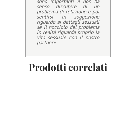
sono importanti e non ha
senso discutere di un
problema di relazione e poi
sentirsi in soggezione
riguardo ai dettagli sessuali
se il nocciolo del problema
in realtà riguarda proprio la
vita sessuale con il nostro
partner»
.
Prodotti correlati