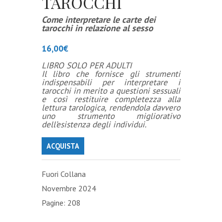
TAROCCHI
Come interpretare le carte dei
tarocchi in relazione al sesso
16,00
€
LIBRO SOLO PER ADULTI
Il libro che fornisce gli strumenti
indispensabili per interpretare i
tarocchi in merito a questioni sessuali
e così restituire completezza alla
lettura tarologica, rendendola davvero
uno strumento migliorativo
dell’esistenza degli individui.
ACQUISTA
Fuori Collana
Novembre 2024
Pagine: 208