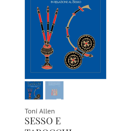
Toni Allen
SESSO E