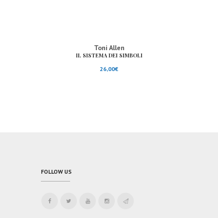
Toni Allen
IL SISTEMA DEI SIMBOLI
26,00
€
FOLLOW US