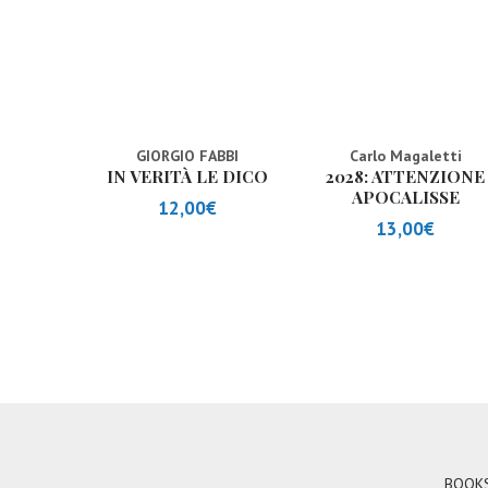
GIORGIO FABBI
Carlo Magaletti
IN VERITÀ LE DICO
2028: ATTENZIONE
APOCALISSE
12,00
€
13,00
€
BOOK