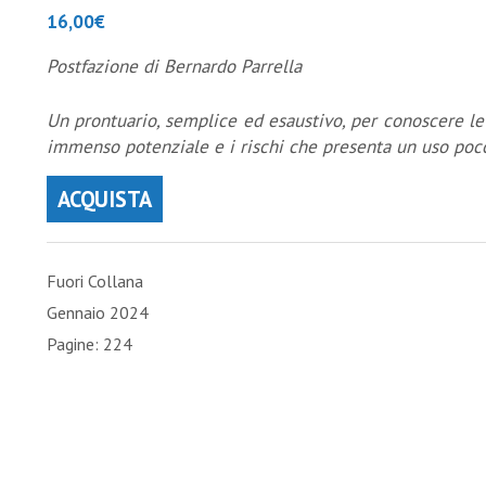
16,00
€
Postfazione di Bernardo Parrella
Un prontuario, semplice ed esaustivo, per conoscere le p
immenso potenziale e i rischi che presenta un uso poc
ACQUISTA
Fuori Collana
Gennaio 2024
Pagine: 224