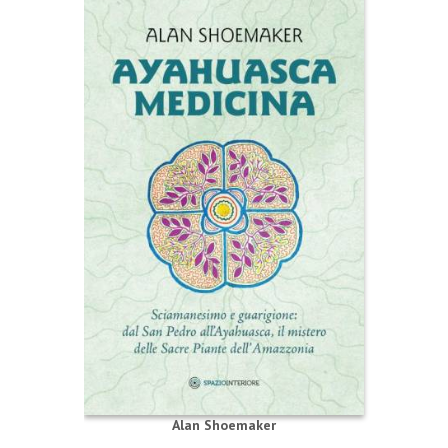
Alan Shoemaker