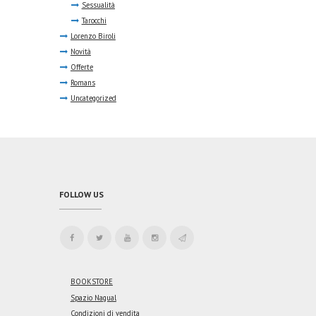
Sessualità
Tarocchi
Lorenzo Biroli
Novità
Offerte
Romans
Uncategorized
FOLLOW US
BOOKSTORE
Spazio Nagual
Condizioni di vendita