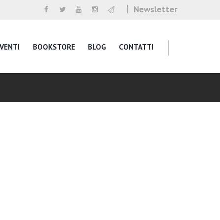
Newsletter
VENTI
BOOKSTORE
BLOG
CONTATTI
g