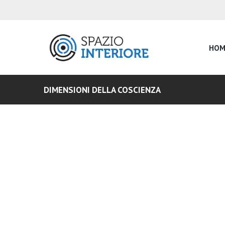
HOM
DIMENSIONI DELLA COSCIENZA