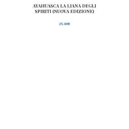
AYAHUASCA LA LIANA DEGLI
SPIRITI (NUOVA EDIZIONE)
25,00
€