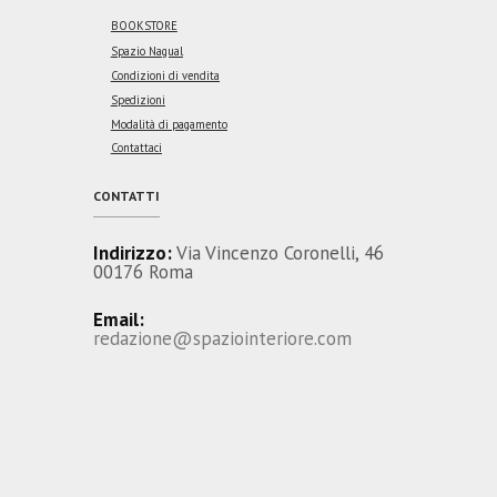
BOOKSTORE
Spazio Nagual
Condizioni di vendita
Spedizioni
Modalità di pagamento
Contattaci
CONTATTI
Indirizzo:
Via Vincenzo Coronelli, 46
00176 Roma
Email:
redazione@spaziointeriore.com