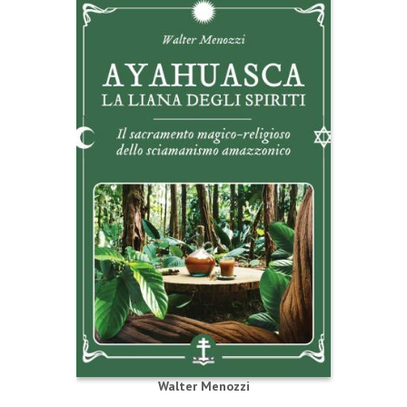
Walter Menozzi