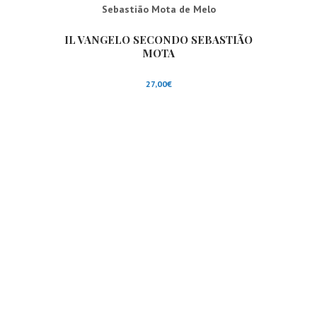
Sebastião Mota de Melo
IL VANGELO SECONDO SEBASTIÃO
MOTA
27,00
€