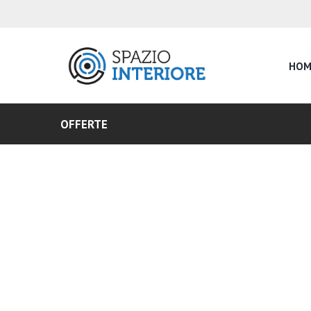
HOM
OFFERTE