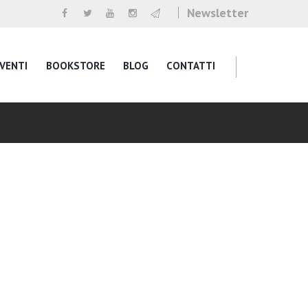
Newsletter
VENTI
BOOKSTORE
BLOG
CONTATTI
g