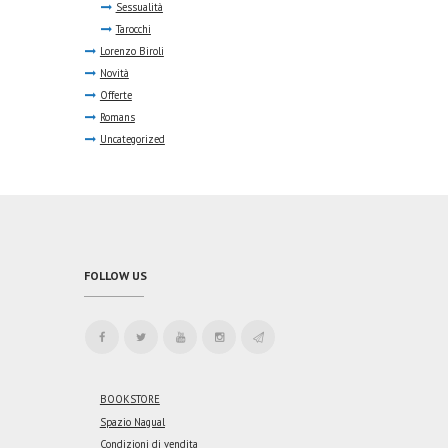
Sessualità
Tarocchi
Lorenzo Biroli
Novità
Offerte
Romans
Uncategorized
FOLLOW US
BOOKSTORE
Spazio Nagual
Condizioni di vendita