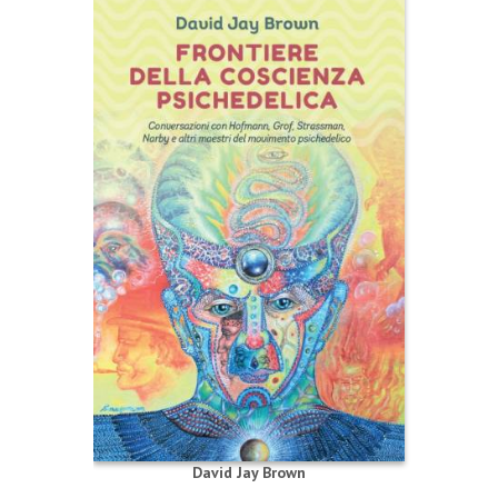
David Jay Brown