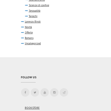
Scienze di confine
Sessualità
Tarocchi
Lorenzo Biroli
Novità
Offerte
Romans
Uncategorized
FOLLOW US
BOOKSTORE