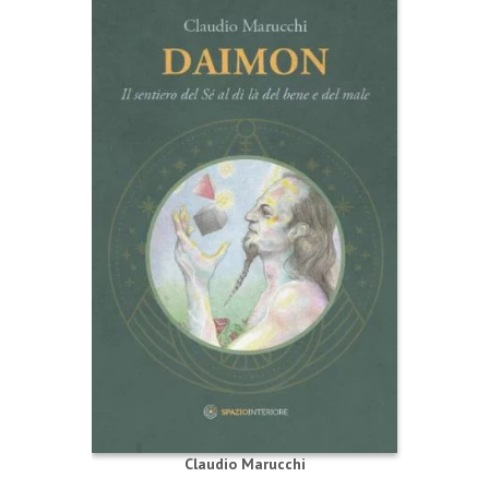
Claudio Marucchi