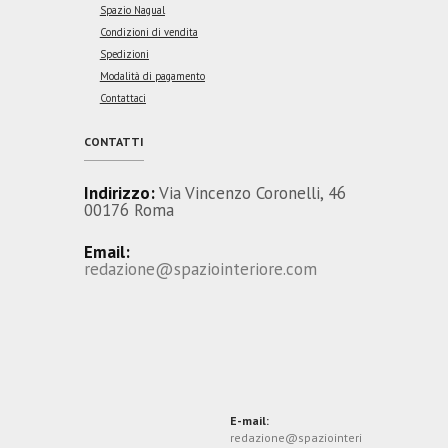
Spazio Nagual
Condizioni di vendita
Spedizioni
Modalità di pagamento
Contattaci
CONTATTI
Indirizzo:
Via Vincenzo Coronelli, 46
00176 Roma
Email:
redazione@spaziointeriore.com
E-mail:
redazione@spaziointeri