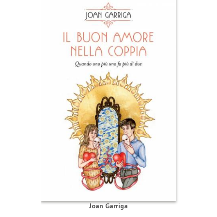
Joan Garriga