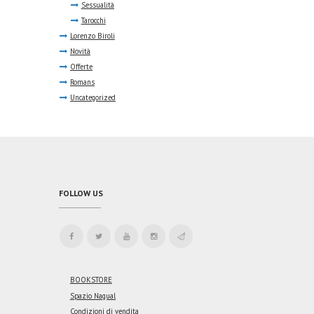
Sessualità
Tarocchi
Lorenzo Biroli
Novità
Offerte
Romans
Uncategorized
FOLLOW US
BOOKSTORE
Spazio Nagual
Condizioni di vendita