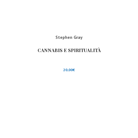
Stephen Gray
CANNABIS E SPIRITUALITÀ
20,00
€