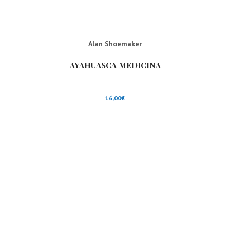
Alan Shoemaker
AYAHUASCA MEDICINA
16,00
€