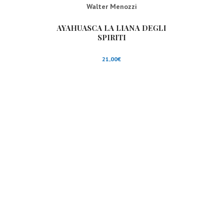
Walter Menozzi
AYAHUASCA LA LIANA DEGLI
SPIRITI
21,00
€