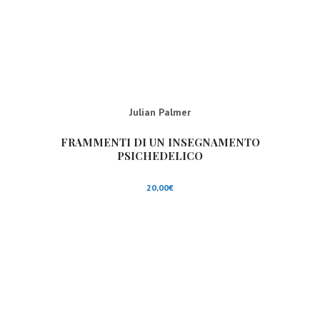
Julian Palmer
FRAMMENTI DI UN INSEGNAMENTO
PSICHEDELICO
20,00
€