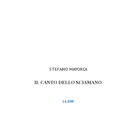
STEFANO MAYORCA
IL CANTO DELLO SCIAMANO
16,00
€