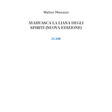
Walter Menozzi
AYAHUASCA LA LIANA DEGLI
SPIRITI (NUOVA EDIZIONE)
25,00
€