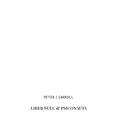
PETER J. CARROLL
LIBER NULL & PSICONAUTA