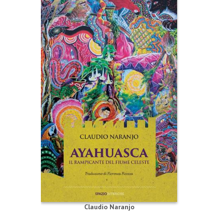
Claudio Naranjo