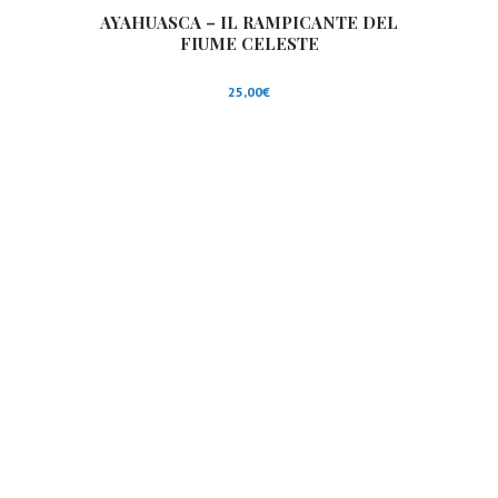
AYAHUASCA – IL RAMPICANTE DEL
FIUME CELESTE
25,00
€