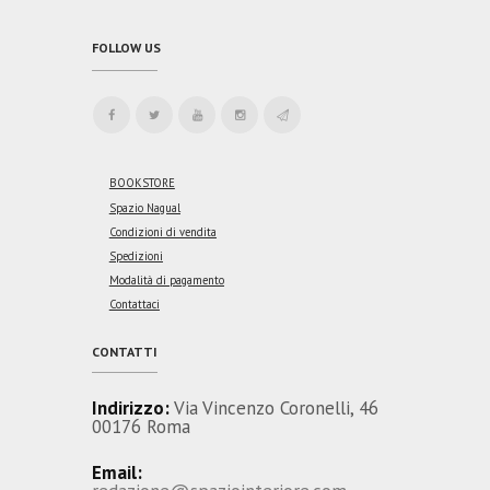
FOLLOW US
BOOKSTORE
Spazio Nagual
Condizioni di vendita
Spedizioni
Modalità di pagamento
Contattaci
CONTATTI
Indirizzo:
Via Vincenzo Coronelli, 46
00176 Roma
Email: