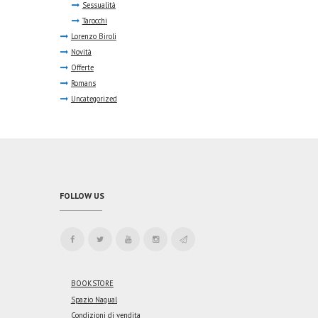
Sessualità
Tarocchi
Lorenzo Biroli
Novità
Offerte
Romans
Uncategorized
FOLLOW US
BOOKSTORE
Spazio Nagual
Condizioni di vendita