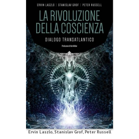
Ervin Laszlo
,
Stanislav Grof
,
Peter Russell