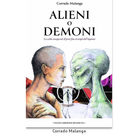
Corrado Malanga