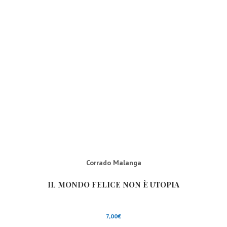
Corrado Malanga
IL MONDO FELICE NON È UTOPIA
7,00
€