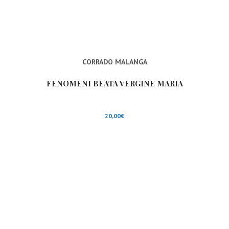
CORRADO MALANGA
FENOMENI BEATA VERGINE MARIA
20,00
€