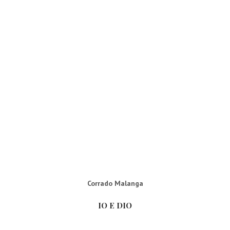
Corrado Malanga
IO E DIO