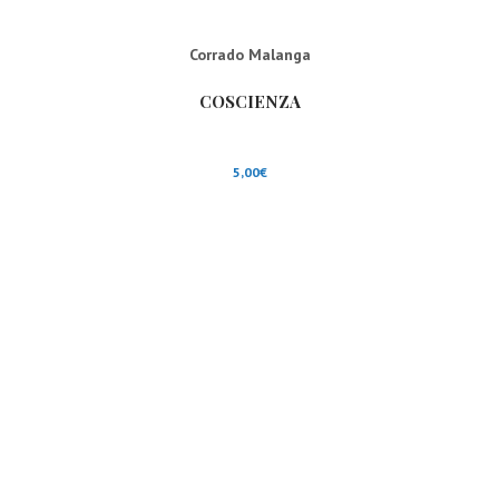
Corrado Malanga
COSCIENZA
5,00
€