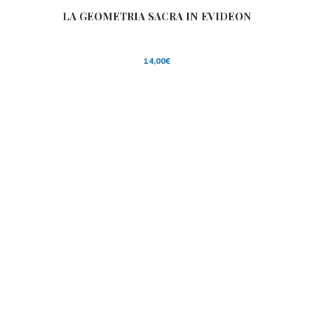
LA GEOMETRIA SACRA IN EVIDEON
14,00
€