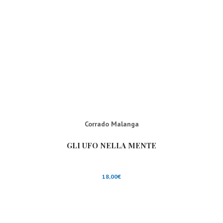
Corrado Malanga
GLI UFO NELLA MENTE
18,00
€