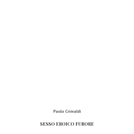
Paolo Crimaldi
SESSO EROICO FURORE