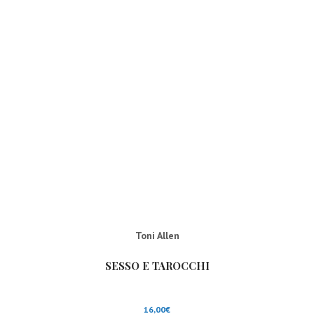
Toni Allen
SESSO E TAROCCHI
16,00
€