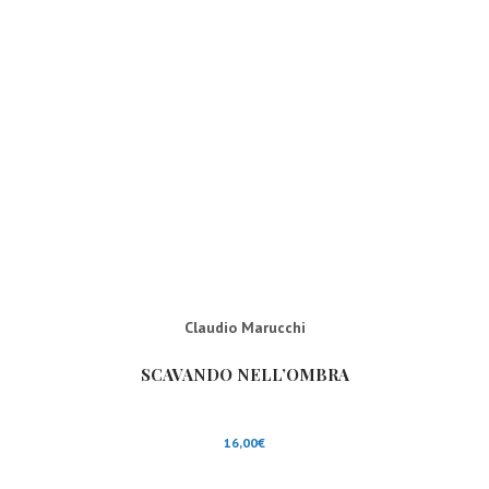
Claudio Marucchi
SCAVANDO NELL’OMBRA
16,00
€