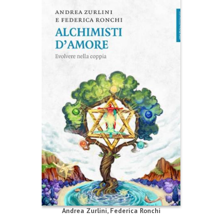
Andrea Zurlini
,
Federica Ronchi