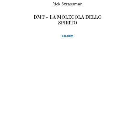
Rick Strassman
DMT – LA MOLECOLA DELLO
SPIRITO
18,00
€