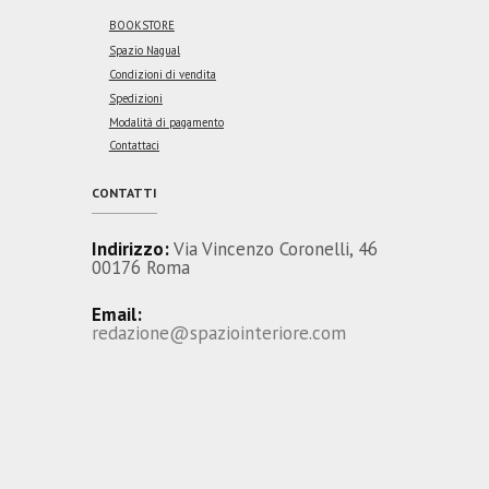
BOOKSTORE
Spazio Nagual
Condizioni di vendita
Spedizioni
Modalità di pagamento
Contattaci
CONTATTI
Indirizzo:
Via Vincenzo Coronelli, 46
00176 Roma
Email:
redazione@spaziointeriore.com