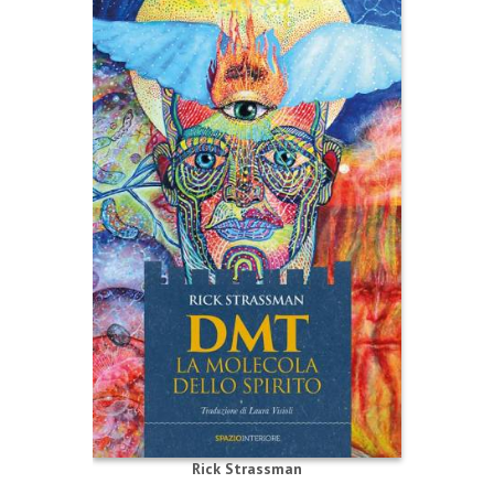
Rick Strassman