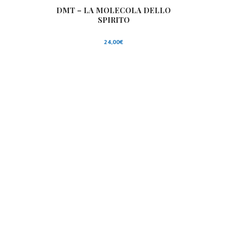
DMT – LA MOLECOLA DELLO
SPIRITO
24,00
€