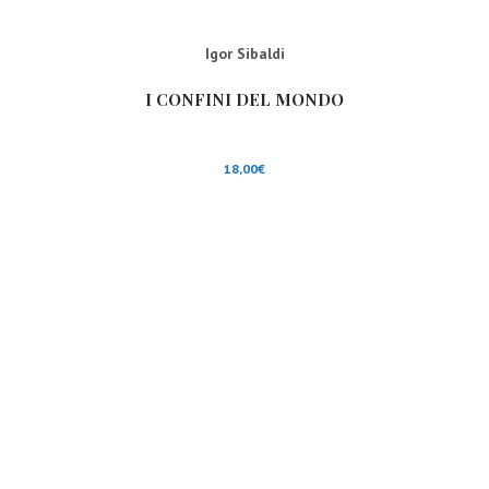
Igor Sibaldi
I CONFINI DEL MONDO
18,00
€