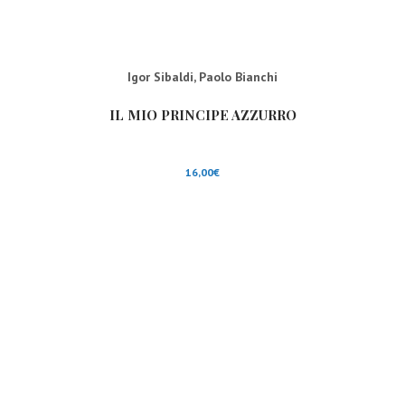
Igor Sibaldi
,
Paolo Bianchi
IL MIO PRINCIPE AZZURRO
16,00
€