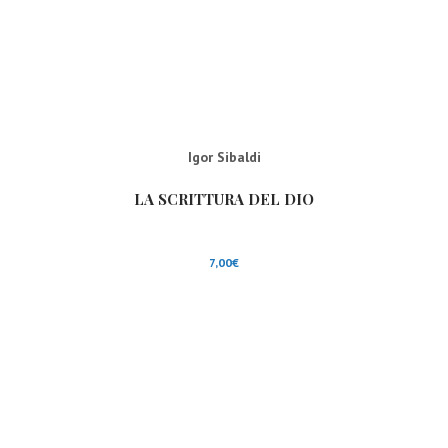
Igor Sibaldi
LA SCRITTURA DEL DIO
7,00
€