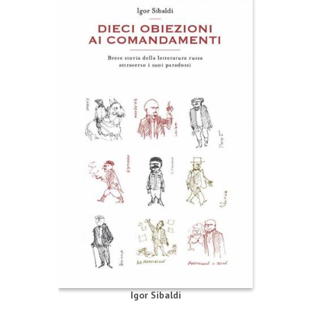
Igor Sibaldi