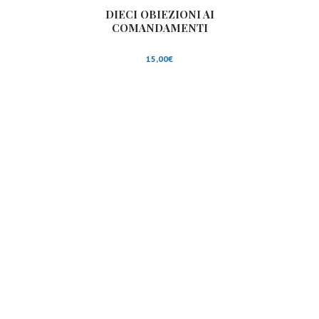
DIECI OBIEZIONI AI
COMANDAMENTI
15,00
€