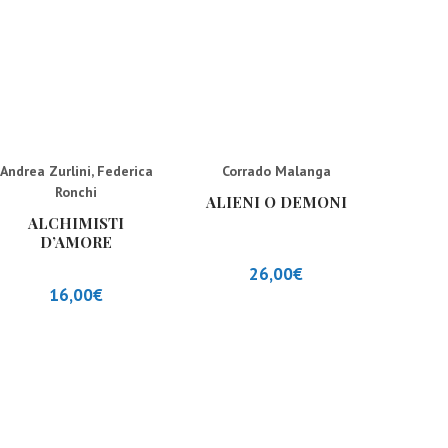
Andrea Zurlini
,
Federica
Corrado Malanga
Ronchi
ALIENI O DEMONI
ALCHIMISTI
D’AMORE
26,00
€
16,00
€