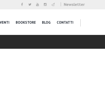
Newsletter
VENTI
BOOKSTORE
BLOG
CONTATTI
g