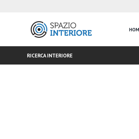
HOM
RICERCA INTERIORE