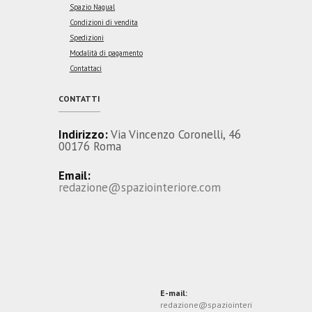
Spazio Nagual
Condizioni di vendita
Spedizioni
Modalità di pagamento
Contattaci
CONTATTI
Indirizzo:
Via Vincenzo Coronelli, 46
00176 Roma
Email:
redazione@spaziointeriore.com
E-mail:
redazione@spaziointeri