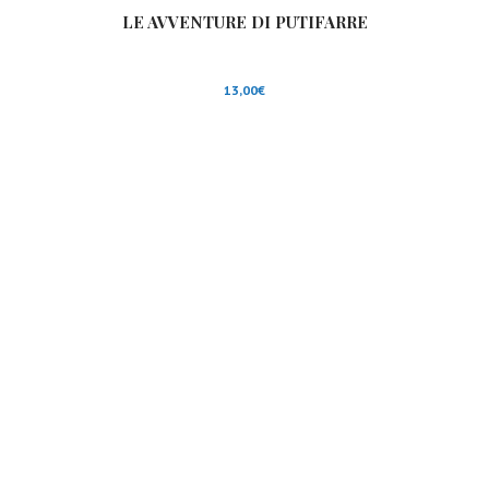
LE AVVENTURE DI PUTIFARRE
13,00
€