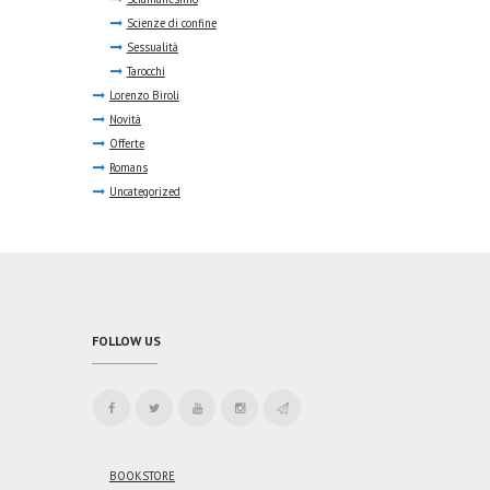
Scienze di confine
Sessualità
Tarocchi
Lorenzo Biroli
Novità
Offerte
Romans
Uncategorized
FOLLOW US
BOOKSTORE