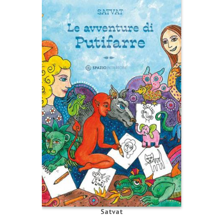
Satvat